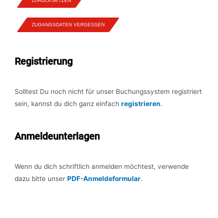
ZURÜCKSETZEN
ZUGANGSDATEN VERGESSEN
Registrierung
Solltest Du noch nicht für unser Buchungssystem registriert
sein, kannst du dich ganz einfach
registrieren
.
Anmeldeunterlagen
Wenn du dich schriftlich anmelden möchtest, verwende
dazu bitte unser
PDF-Anmeldeformular
.