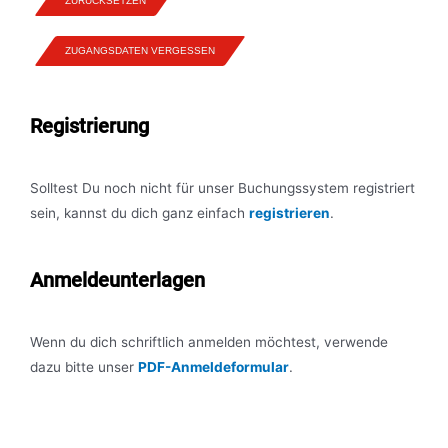
ZURÜCKSETZEN
ZUGANGSDATEN VERGESSEN
Registrierung
Solltest Du noch nicht für unser Buchungssystem registriert
sein, kannst du dich ganz einfach
registrieren
.
Anmeldeunterlagen
Wenn du dich schriftlich anmelden möchtest, verwende
dazu bitte unser
PDF-Anmeldeformular
.