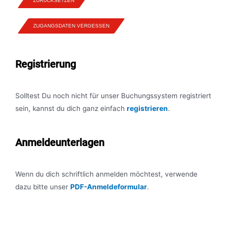
ZURÜCKSETZEN
ZUGANGSDATEN VERGESSEN
Registrierung
Solltest Du noch nicht für unser Buchungssystem registriert
sein, kannst du dich ganz einfach
registrieren
.
Anmeldeunterlagen
Wenn du dich schriftlich anmelden möchtest, verwende
dazu bitte unser
PDF-Anmeldeformular
.