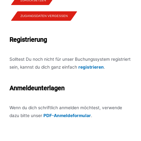
ZURÜCKSETZEN
ZUGANGSDATEN VERGESSEN
Registrierung
Solltest Du noch nicht für unser Buchungssystem registriert
sein, kannst du dich ganz einfach
registrieren
.
Anmeldeunterlagen
Wenn du dich schriftlich anmelden möchtest, verwende
dazu bitte unser
PDF-Anmeldeformular
.