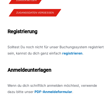
ZURÜCKSETZEN
ZUGANGSDATEN VERGESSEN
Registrierung
Solltest Du noch nicht für unser Buchungssystem registriert
sein, kannst du dich ganz einfach
registrieren
.
Anmeldeunterlagen
Wenn du dich schriftlich anmelden möchtest, verwende
dazu bitte unser
PDF-Anmeldeformular
.